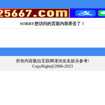
SORRY您访问的页面内容弄丢了！
所有内容载自互联网谨供友友娱乐参考!
CopyRight@2006-2023